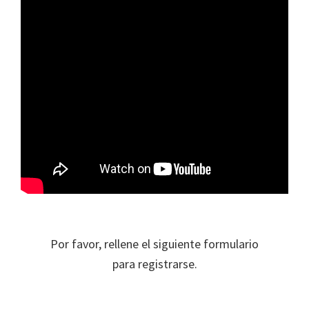
Por favor, rellene el siguiente formulario
para registrarse.