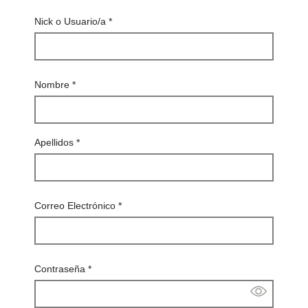
Nick o Usuario/a
*
Nombre
*
Apellidos
*
Correo Electrónico
*
Contraseña
*