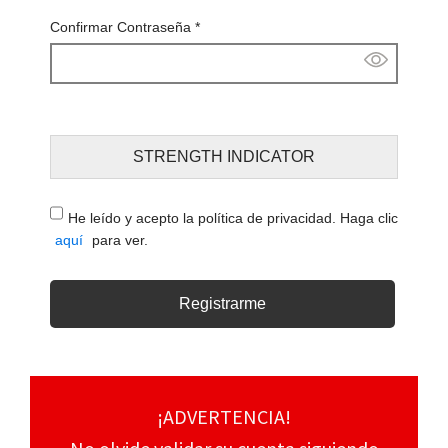
Confirmar Contraseña
*
STRENGTH INDICATOR
He leído y acepto la política de privacidad. Haga clic
aquí
para ver.
¡ADVERTENCIA!