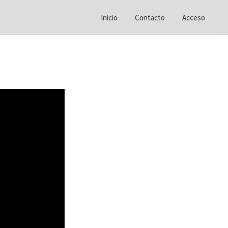
Inicio
Contacto
Acceso