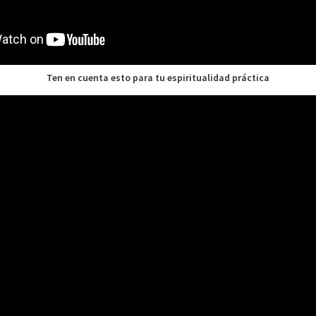
Ten en cuenta esto para tu espiritualidad práctica